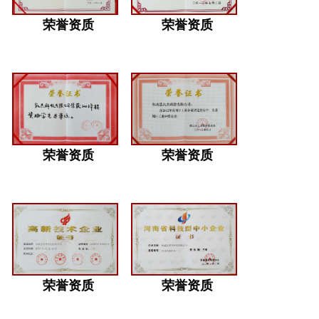
荣誉资质
荣誉资质
荣誉资质
荣誉资质
荣誉资质
荣誉资质