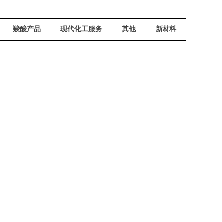
羧酸产品
现代化工服务
其他
新材料