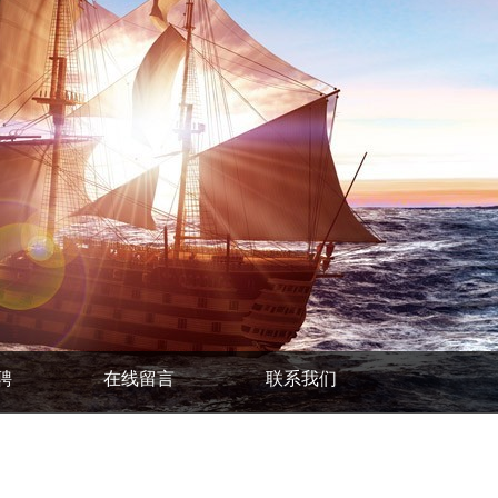
聘
在线留言
联系我们