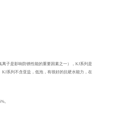
离子是影响防锈性能的重要因素之一），KJ系列是
KJ系列不含亚盐，低泡，有很好的抗硬水能力，在
5%。