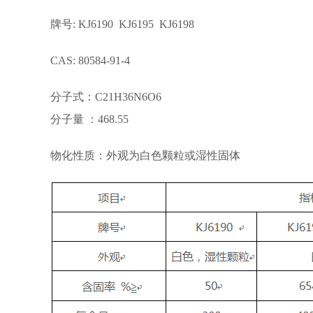
牌号: KJ6190 KJ6195 KJ6198
CAS: 80584-91-4
分子式：C21H36N6O6
分子量 ：468.55
物化性质：外观为白色颗粒或湿性固体