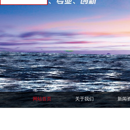
网站首页
关于我们
新闻