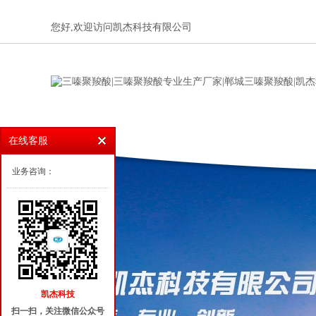
您好,欢迎访问凯杰科技有限公司
在线客服
业务咨询：
凯杰科技
扫一扫，关注微信公众号